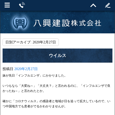
日別アーカイブ:
2020年2月27日
ウイルス
投稿日
2020年2月27日
妹が先日「インフルエンザ」にかかりました。
いつもなら「大変ね～」「大丈夫？」と言われるのに、「インフルエンザで良
かったね～」と言われたとか。
確かに「コロナウィルス」の感染者と地域が日を追って拡大しているので、い
つ中国地方でも患者がでるかわかりませんが。