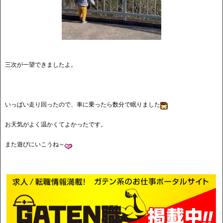
三次が一望できましたよ。
いっぱい走り回ったので、車に乗ったら数分で眠りました
お天気がよく温かくてよかったです。
また遊びにいこうね～