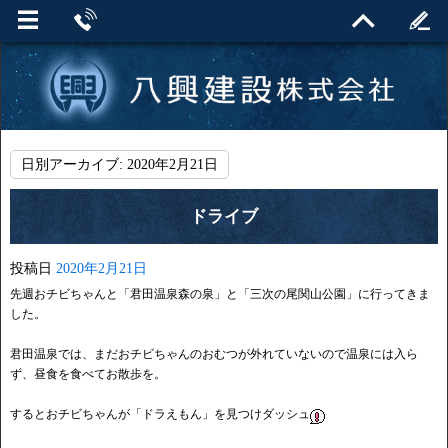
日別アーカイブ:
2020年2月21日
ドライブ
投稿日
2020年2月21日
先週おチビちゃんと「君田温泉森の泉」と「三次の尾関山公園」に行ってきま
した。
君田温泉では、まだおチビちゃんのおむつが外れていないので温泉には入ら
ず、昼食を食べてお散歩を。
するとおチビちゃんが「ドラえもん」を見つけダッシュ