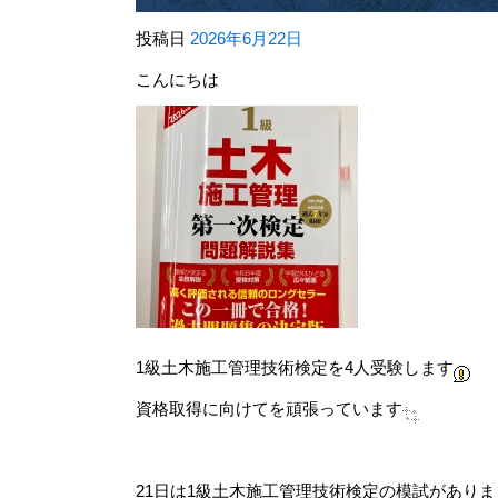
投稿日
2026年6月22日
こんにちは
1級土木施工管理技術検定を4人受験します
資格取得に向けてを頑張っています
21日は1級土木施工管理技術検定の模試があり