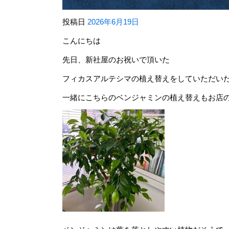
投稿日
2026年6月19日
こんにちは
先日、新社屋のお祝いで頂いた
フィカスアルテシマの植え替えをしていただい
一緒にこちらのベンジャミンの植え替えもお店