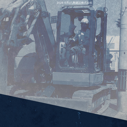
2026 6月|八興建設株式会社