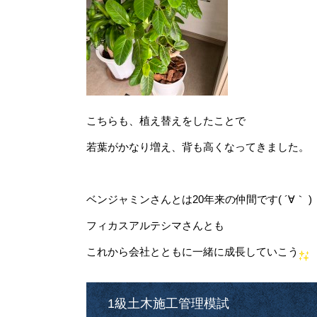
こちらも、植え替えをしたことで
若葉がかなり増え、背も高くなってきました。
ベンジャミンさんとは20年来の仲間です( ´∀｀ )
フィカスアルテシマさんとも
これから会社とともに一緒に成長していこう
1級土木施工管理模試