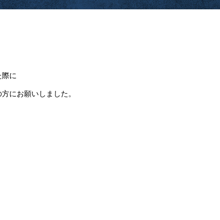
た際に
の方にお願いしました。