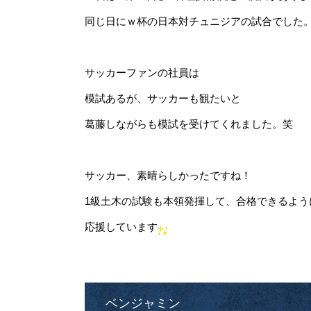
同じ日にｗ杯の日本対チュニジアの試合でした
サッカーファンの社員は
模試あるが、サッカーも観たいと
葛藤しながらも模試を受けてくれました。笑
サッカー、素晴らしかったですね！
1級土木の試験も本領発揮して、合格できるよう
応援しています
ベンジャミン