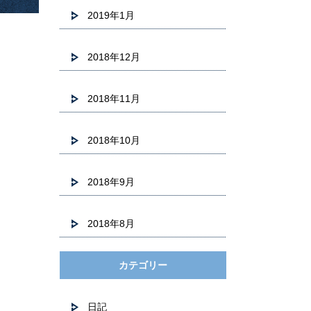
2019年1月
2018年12月
2018年11月
2018年10月
2018年9月
2018年8月
カテゴリー
日記