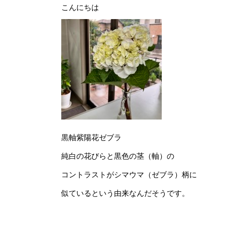
こんにちは
黒軸紫陽花ゼブラ
純白の花びらと黒色の茎（軸）の
コントラストがシマウマ（ゼブラ）柄に
似ているという由来なんだそうです。