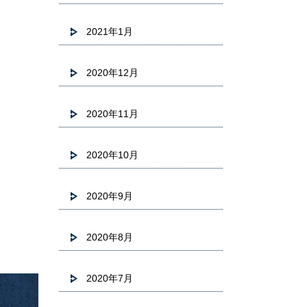
2021年1月
2020年12月
2020年11月
2020年10月
2020年9月
2020年8月
2020年7月