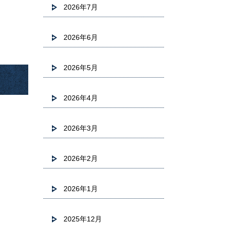
2026年7月
2026年6月
2026年5月
2026年4月
2026年3月
2026年2月
2026年1月
2025年12月