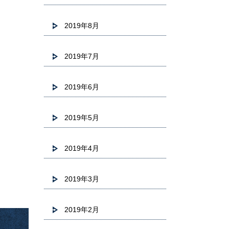
2019年8月
2019年7月
2019年6月
2019年5月
2019年4月
2019年3月
2019年2月