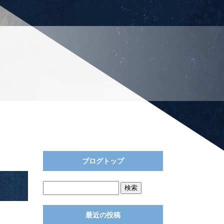
ブログトップ
最近の投稿