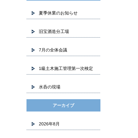
夏季休業のお知らせ
旧宝酒造分工場
7月の全体会議
1級土木施工管理第一次検定
水呑の現場
アーカイブ
2026年8月