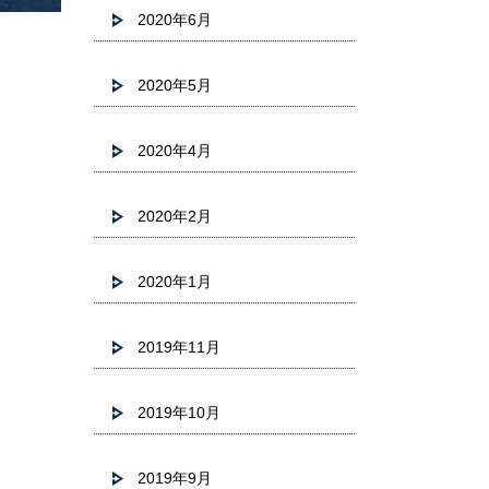
2020年6月
2020年5月
2020年4月
2020年2月
2020年1月
2019年11月
2019年10月
2019年9月