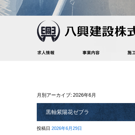
月別アーカイブ:
2026年6月
黒軸紫陽花ゼブラ
投稿日
2026年6月29日