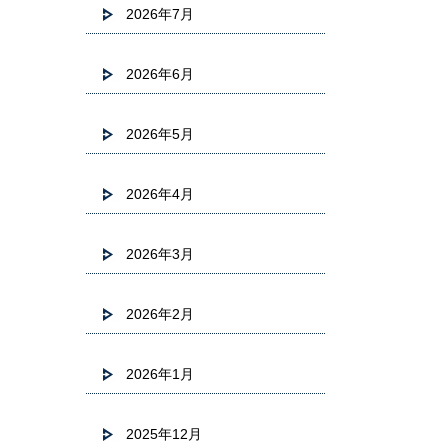
2026年7月
2026年6月
2026年5月
2026年4月
2026年3月
2026年2月
2026年1月
2025年12月