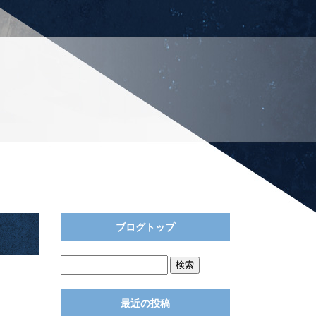
ブログトップ
最近の投稿