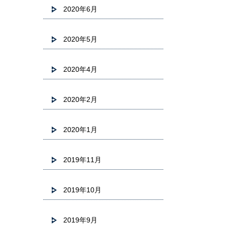
2020年6月
2020年5月
2020年4月
2020年2月
2020年1月
2019年11月
2019年10月
2019年9月