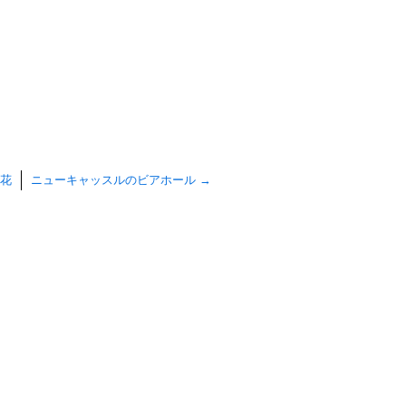
花
ニューキャッスルのビアホール
→