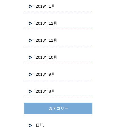
2019年1月
2018年12月
2018年11月
2018年10月
2018年9月
2018年8月
カテゴリー
日記