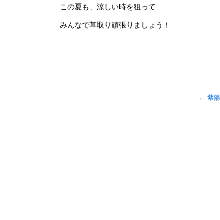
この夏も、涼しい時を狙って
みんなで草取り頑張りましょう！
←
紫陽