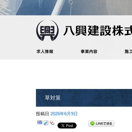
草対策
投稿日
2026年6月9日