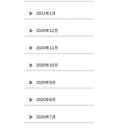
2021年1月
2020年12月
2020年11月
2020年10月
2020年9月
2020年8月
2020年7月