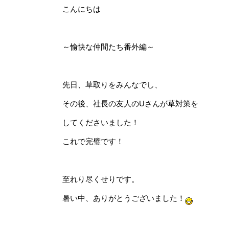
こんにちは
～愉快な仲間たち番外編～
先日、草取りをみんなでし、
その後、社長の友人のUさんが草対策を
してくださいました！
これで完璧です！
至れり尽くせりです。
暑い中、ありがとうございました！