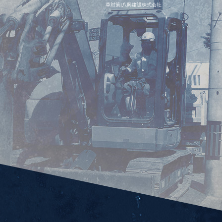
草対策|八興建設株式会社