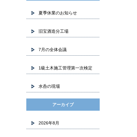
夏季休業のお知らせ
旧宝酒造分工場
7月の全体会議
1級土木施工管理第一次検定
水呑の現場
アーカイブ
2026年8月