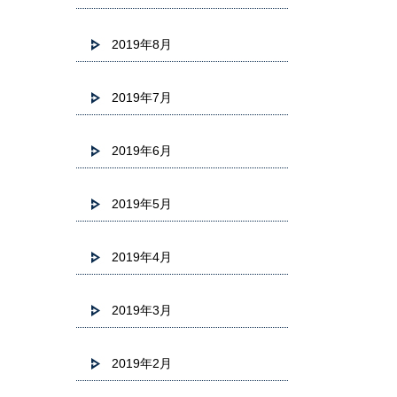
2019年8月
2019年7月
2019年6月
2019年5月
2019年4月
2019年3月
2019年2月