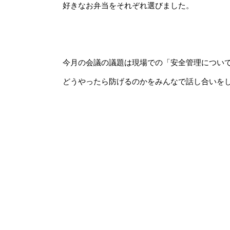
好きなお弁当をそれぞれ選びました。
今月の会議の議題は現場での「安全管理につい
どうやったら防げるのかをみんなで話し合いを