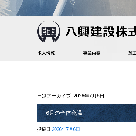
日別アーカイブ:
2026年7月6日
6月の全体会議
投稿日
2026年7月6日