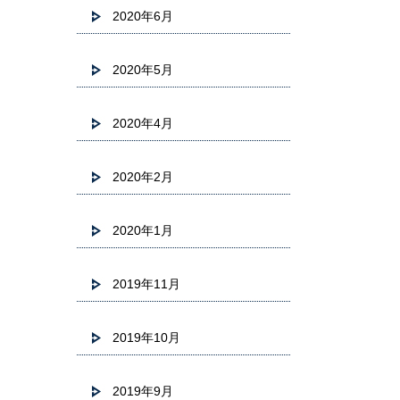
2020年6月
2020年5月
2020年4月
2020年2月
2020年1月
2019年11月
2019年10月
2019年9月