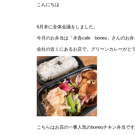
こんにちは
6月末に全体会議をしました。
今月のお弁当は「水呑cafe boneu」さんのお
会社の近くにあるお店で、グリーンカレーがと
こちらはお店の一番人気のboneuチキン弁当です