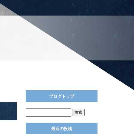
ブログトップ
最近の投稿