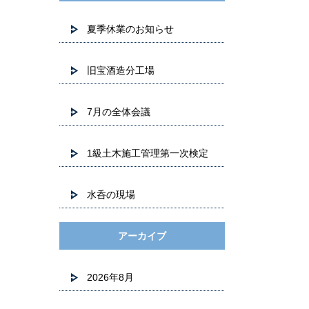
夏季休業のお知らせ
旧宝酒造分工場
7月の全体会議
1級土木施工管理第一次検定
水呑の現場
アーカイブ
2026年8月