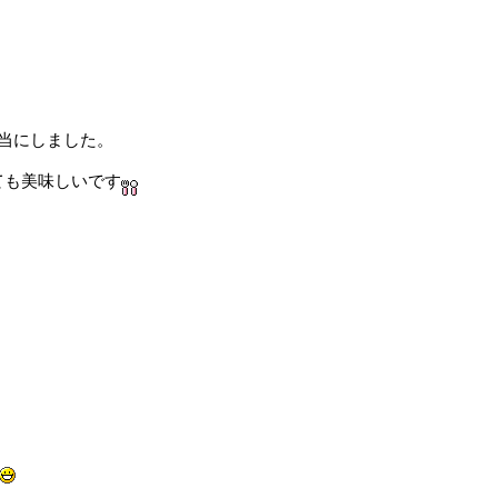
弁当にしました。
ても美味しいです