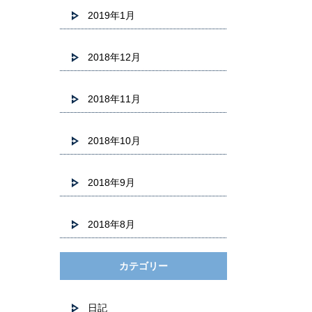
2019年1月
2018年12月
2018年11月
2018年10月
2018年9月
2018年8月
カテゴリー
日記