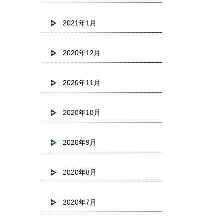
2021年1月
2020年12月
2020年11月
2020年10月
2020年9月
2020年8月
2020年7月