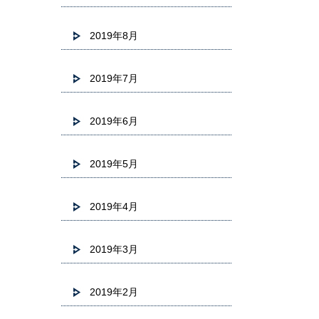
2019年8月
2019年7月
2019年6月
2019年5月
2019年4月
2019年3月
2019年2月