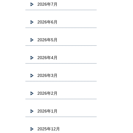
2026年7月
2026年6月
2026年5月
2026年4月
2026年3月
2026年2月
2026年1月
2025年12月