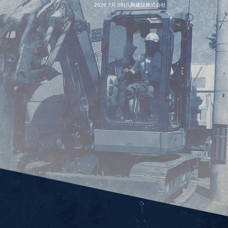
2026 7月 06|八興建設株式会社