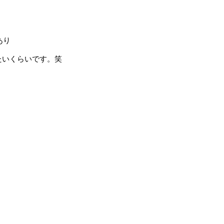
あり
たいくらいです。笑