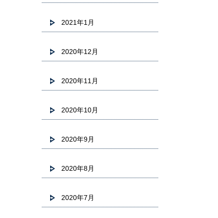
2021年1月
2020年12月
2020年11月
2020年10月
2020年9月
2020年8月
2020年7月