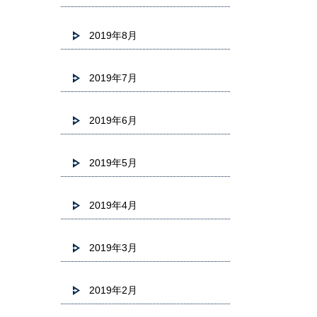
2019年8月
2019年7月
2019年6月
2019年5月
2019年4月
2019年3月
2019年2月