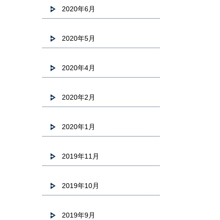
2020年6月
2020年5月
2020年4月
2020年2月
2020年1月
2019年11月
2019年10月
2019年9月