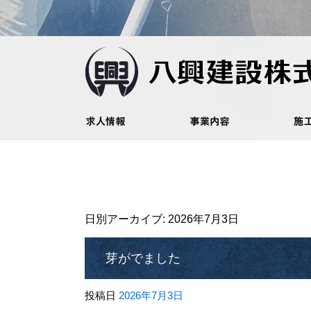
日別アーカイブ:
2026年7月3日
芽がでました
投稿日
2026年7月3日