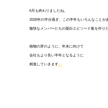
6月も終わりましたね。
2026年の半分過ぎ、この半年もいろんなことが
愉快なメンバーたちの面白エピソード集を作り
植物の芽のように、年末に向けて
会社もより良い半年となるように
精進していきます