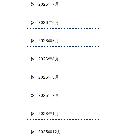
2026年7月
2026年6月
2026年5月
2026年4月
2026年3月
2026年2月
2026年1月
2025年12月