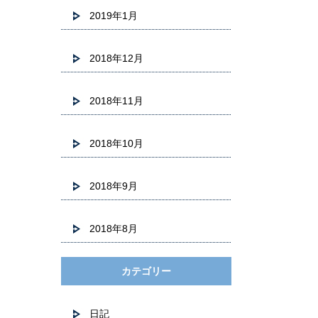
2019年1月
2018年12月
2018年11月
2018年10月
2018年9月
2018年8月
カテゴリー
日記