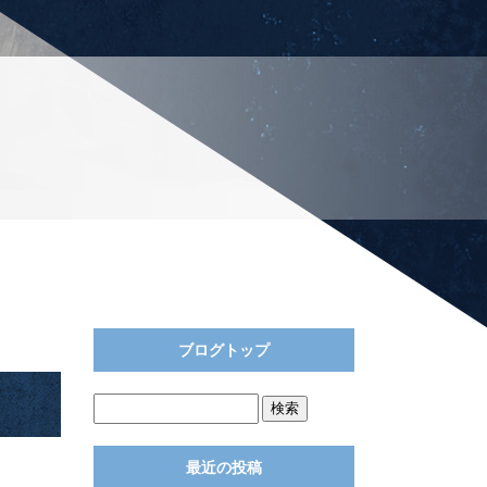
ブログトップ
最近の投稿