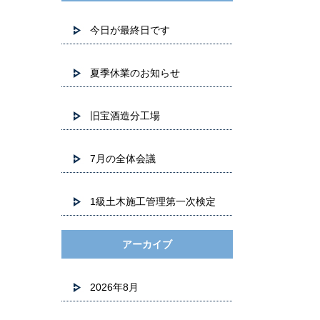
今日が最終日です
夏季休業のお知らせ
旧宝酒造分工場
7月の全体会議
1級土木施工管理第一次検定
アーカイブ
2026年8月