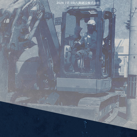
2026 7月 03|八興建設株式会社