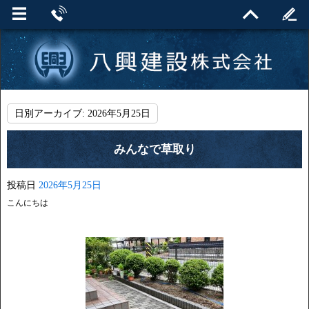
日別アーカイブ:
2026年5月25日
みんなで草取り
投稿日
2026年5月25日
こんにちは