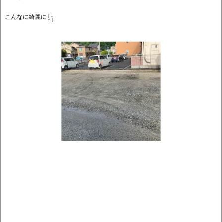
こんなに綺麗に