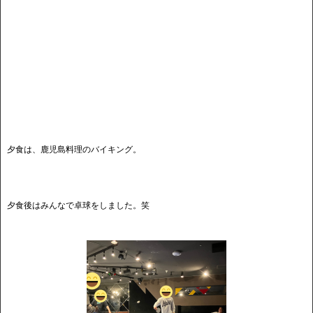
夕食は、鹿児島料理のバイキング。
夕食後はみんなで卓球をしました。笑