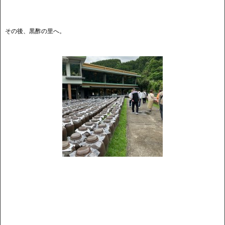
その後、黒酢の里へ。