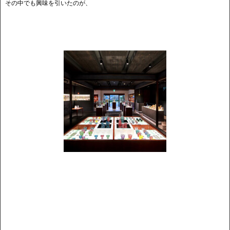
その中でも興味を引いたのが、