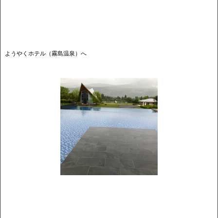
ようやくホテル（霧島温泉）へ