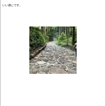
いい感じです。