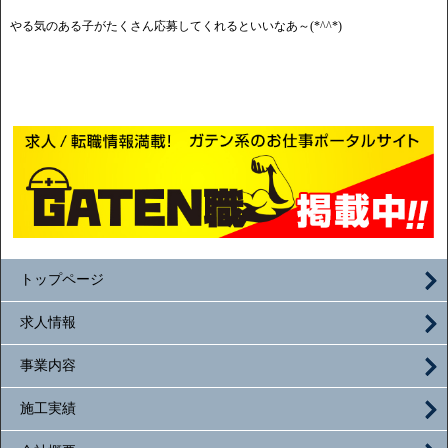
やる気のある子がたくさん応募してくれるといいなあ～(*^^*)
トップページ
求人情報
事業内容
施工実績