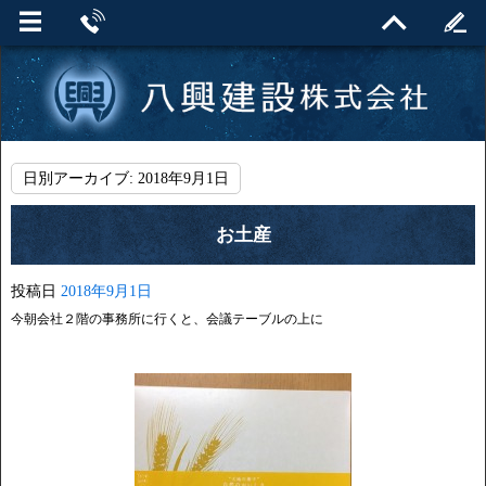
日別アーカイブ:
2018年9月1日
お土産
投稿日
2018年9月1日
今朝会社２階の事務所に行くと、会議テーブルの上に