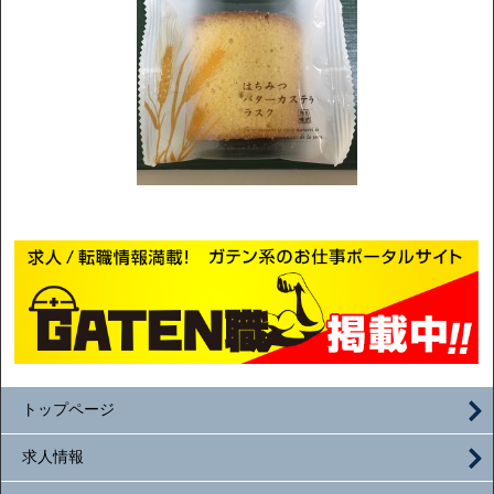
トップページ
求人情報