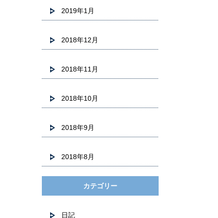
2019年1月
2018年12月
2018年11月
2018年10月
2018年9月
2018年8月
カテゴリー
日記