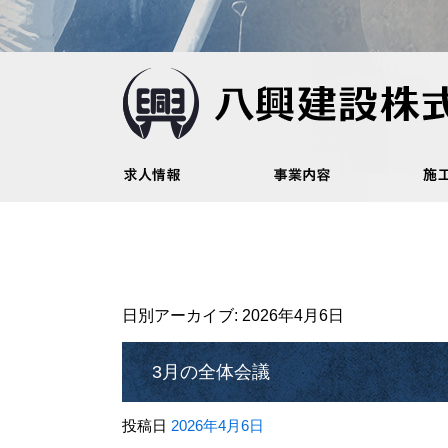
日別アーカイブ:
2026年4月6日
3月の全体会議
投稿日
2026年4月6日