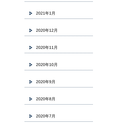
2021年1月
2020年12月
2020年11月
2020年10月
2020年9月
2020年8月
2020年7月