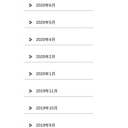
2020年6月
2020年5月
2020年4月
2020年2月
2020年1月
2019年11月
2019年10月
2019年9月