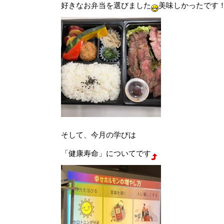
好きなお弁当を選びました
美味しかったです
そして、今月の学びは
「健康寿命」についてです