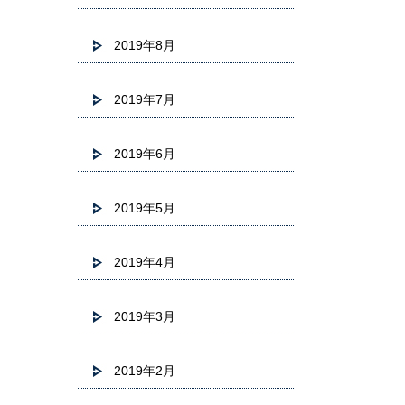
2019年8月
2019年7月
2019年6月
2019年5月
2019年4月
2019年3月
2019年2月