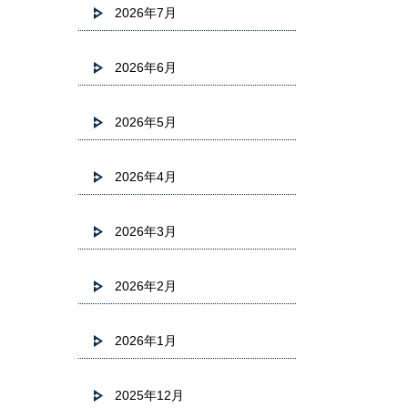
2026年7月
2026年6月
2026年5月
2026年4月
2026年3月
2026年2月
2026年1月
2025年12月