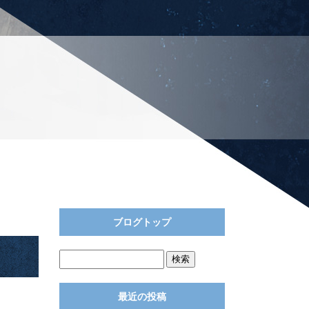
ブログトップ
最近の投稿