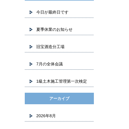
今日が最終日です
夏季休業のお知らせ
旧宝酒造分工場
7月の全体会議
1級土木施工管理第一次検定
アーカイブ
2026年8月