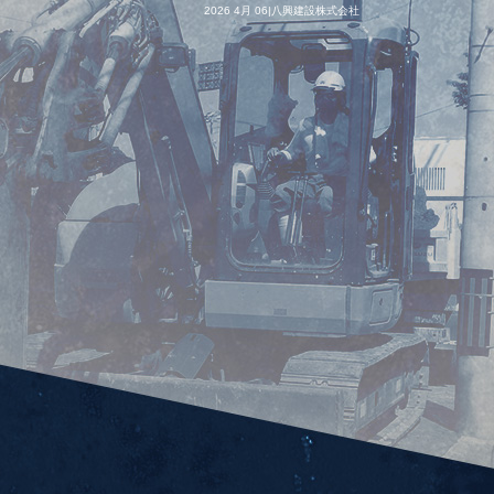
2026 4月 06|八興建設株式会社