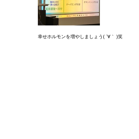
幸せホルモンを増やしましょう( ´∀｀ )笑