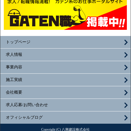
トップページ
求人情報
事業内容
施工実績
会社概要
求人応募/お問い合わせ
オフィシャルブログ
Copyright (C) 八興建設株式会社