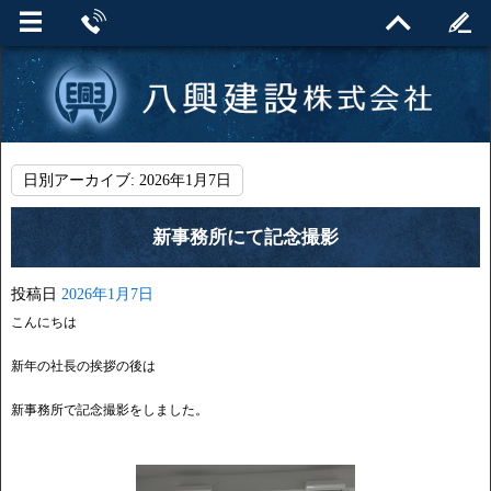
日別アーカイブ:
2026年1月7日
新事務所にて記念撮影
投稿日
2026年1月7日
こんにちは
新年の社長の挨拶の後は
新事務所で記念撮影をしました。