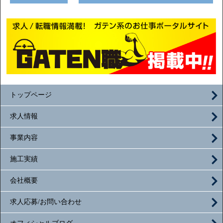
トップページ
求人情報
事業内容
施工実績
会社概要
求人応募/お問い合わせ