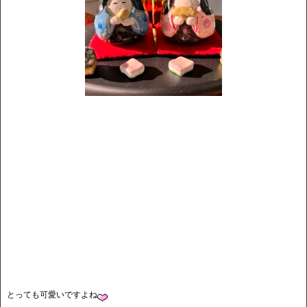
とっても可愛いですよね