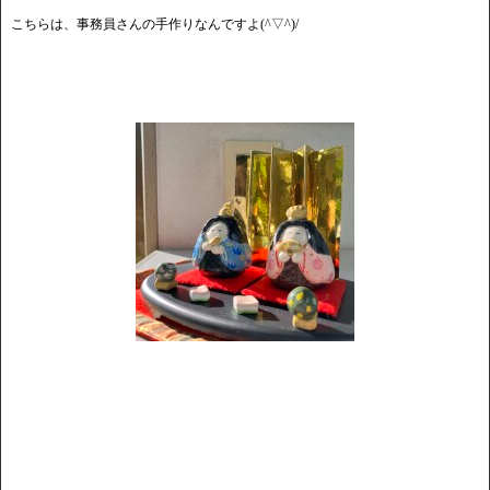
こちらは、事務員さんの手作りなんですよ(^▽^)/