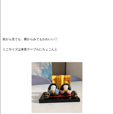
前から見ても、横からみてもかわいい♡
ミニサイズは来客テーブルにちょこんと