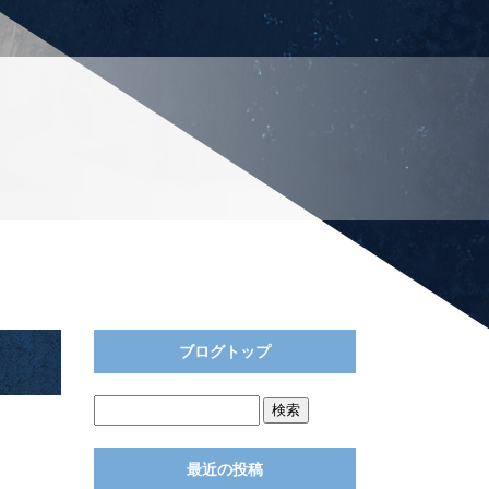
ブログトップ
最近の投稿