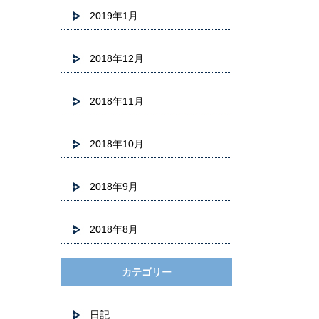
2019年1月
2018年12月
2018年11月
2018年10月
2018年9月
2018年8月
カテゴリー
日記