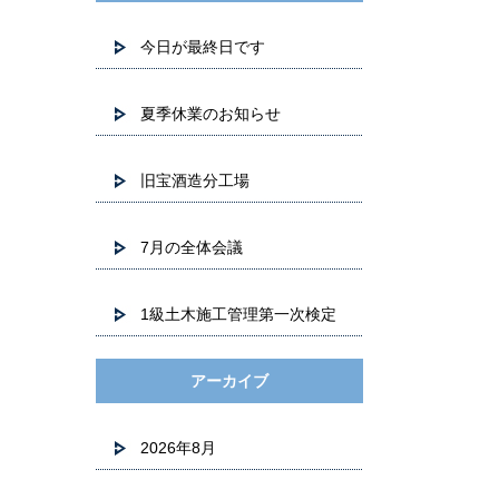
今日が最終日です
夏季休業のお知らせ
旧宝酒造分工場
7月の全体会議
1級土木施工管理第一次検定
アーカイブ
2026年8月