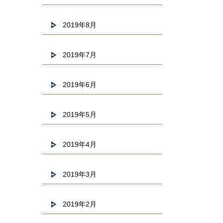
2019年8月
2019年7月
2019年6月
2019年5月
2019年4月
2019年3月
2019年2月