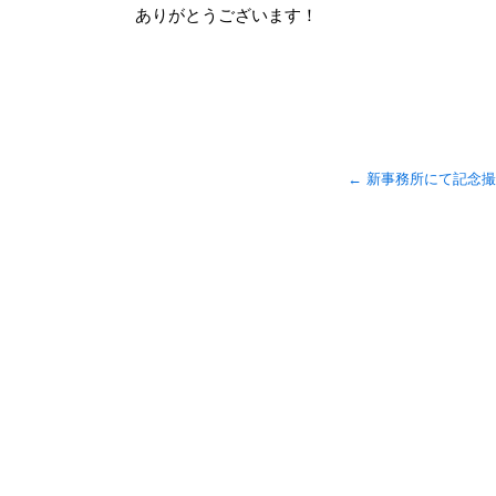
ありがとうございます！
←
新事務所にて記念撮