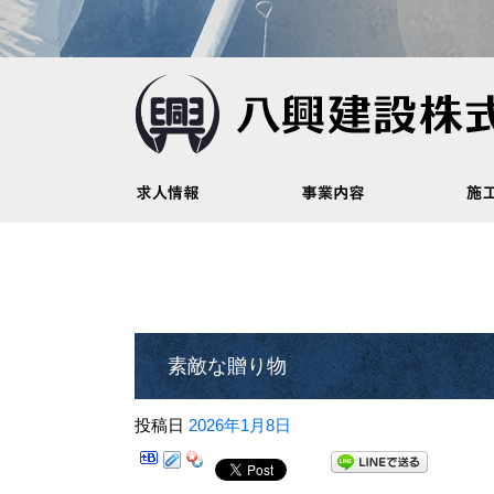
素敵な贈り物
投稿日
2026年1月8日