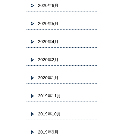
2020年6月
2020年5月
2020年4月
2020年2月
2020年1月
2019年11月
2019年10月
2019年9月