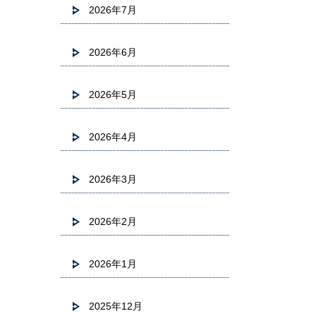
2026年7月
2026年6月
2026年5月
2026年4月
2026年3月
2026年2月
2026年1月
2025年12月