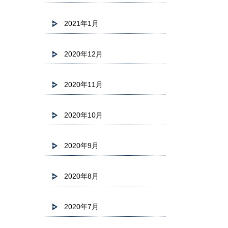
2021年1月
2020年12月
2020年11月
2020年10月
2020年9月
2020年8月
2020年7月