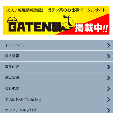
トップページ
求人情報
事業内容
施工実績
会社概要
求人応募/お問い合わせ
オフィシャルブログ