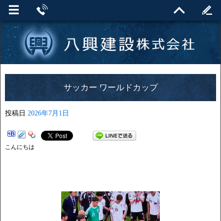
サッカー ワールドカップ
投稿日
2026年7月1日
こんにちは