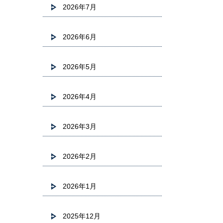
2026年7月
2026年6月
2026年5月
2026年4月
2026年3月
2026年2月
2026年1月
2025年12月