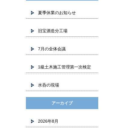
夏季休業のお知らせ
旧宝酒造分工場
7月の全体会議
1級土木施工管理第一次検定
水呑の現場
アーカイブ
2026年8月