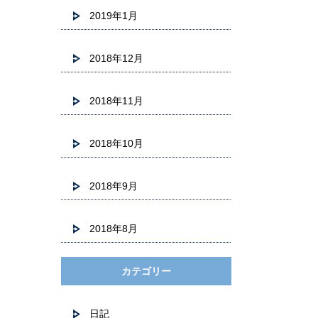
2019年1月
2018年12月
2018年11月
2018年10月
2018年9月
2018年8月
カテゴリー
日記