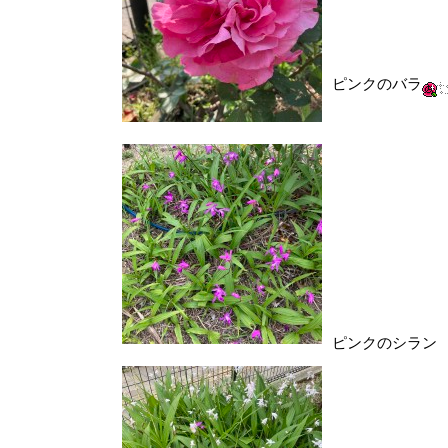
ピンクのバラ
ピンクのシラン