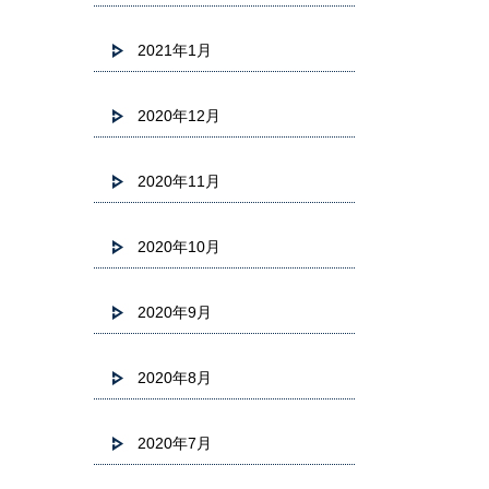
2021年1月
2020年12月
2020年11月
2020年10月
2020年9月
2020年8月
2020年7月