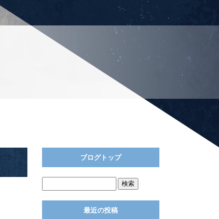
ブログトップ
最近の投稿