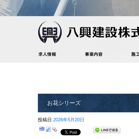
お花シリーズ
投稿日
2026年5月20日