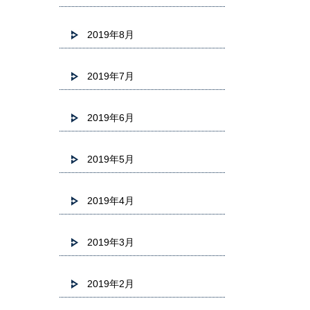
2019年8月
2019年7月
2019年6月
2019年5月
2019年4月
2019年3月
2019年2月