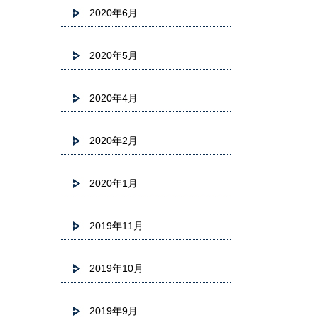
2020年6月
2020年5月
2020年4月
2020年2月
2020年1月
2019年11月
2019年10月
2019年9月