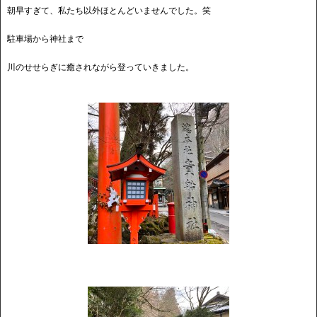
朝早すぎて、私たち以外ほとんどいませんでした。笑
駐車場から神社まで
川のせせらぎに癒されながら登っていきました。