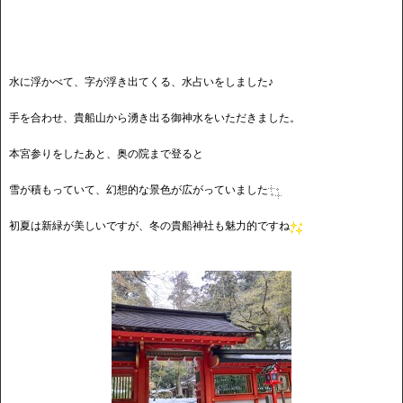
水に浮かべて、字が浮き出てくる、水占いをしました♪
手を合わせ、貴船山から湧き出る御神水をいただきました。
本宮参りをしたあと、奥の院まで登ると
雪が積もっていて、幻想的な景色が広がっていました
初夏は新緑が美しいですが、冬の貴船神社も魅力的ですね