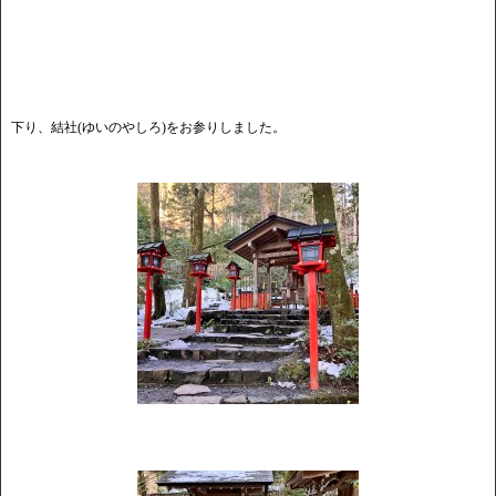
下り、結社(ゆいのやしろ)をお参りしました。